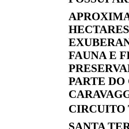
APROXIMA
HECTARES
EXUBERA
FAUNA E 
PRESERVA
PARTE DO
CARAVAGG
CIRCUITO 
SANTA TE