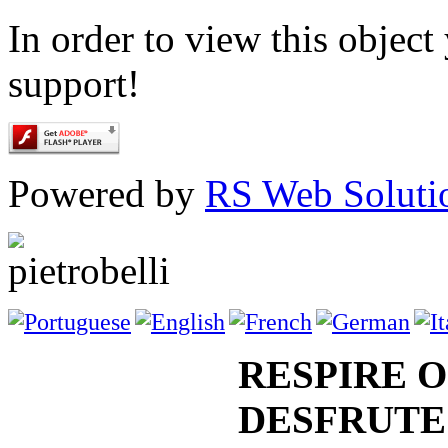
In order to view this objec
support!
Powered by
RS Web Soluti
RESPIRE O
DESFRUTE