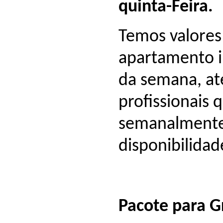
quinta-Feira.
Temos valores
apartamento i
da semana, at
profissionais
semanalmente 
disponibilidad
Pacote para G