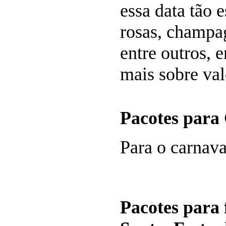
essa data tão 
rosas, champag
entre outros, 
mais sobre val
Pacotes para
Para o carnava
Pacotes para 