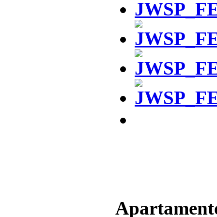
Apartament