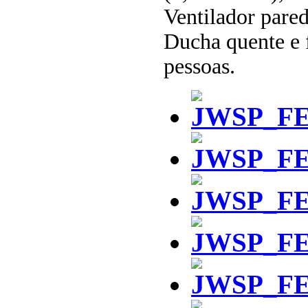
Ventilador pared
Ducha quente e f
pessoas.