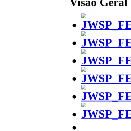
Visao Geral