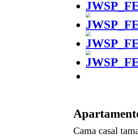
Apartament
Cama casal tam