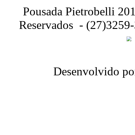
Pousada Pietrobelli 201
Reservados - (27)3259
Desenvolvido p