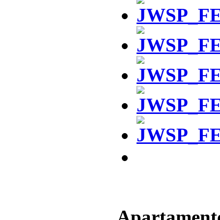
Apartament