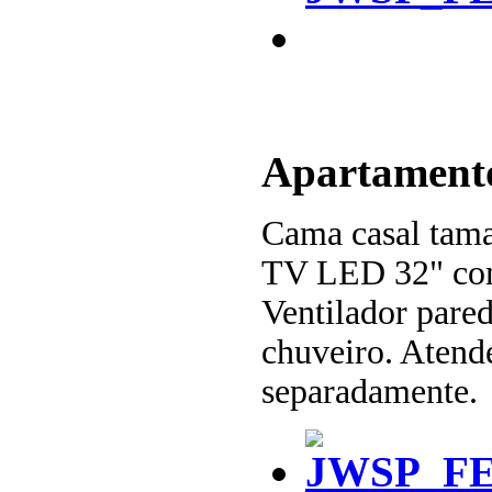
Apartament
Cama casal tam
TV LED 32" com 
Ventilador pared
chuveiro. Atende
separadamente.