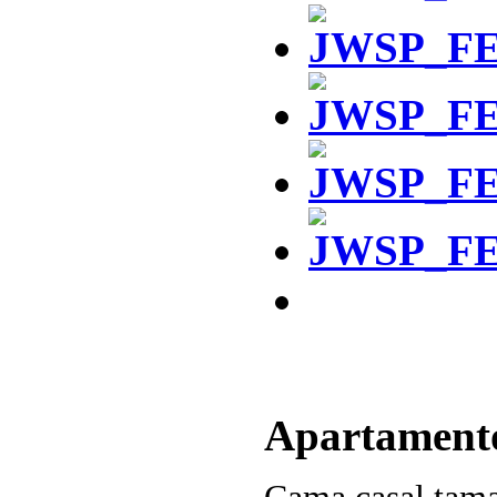
Apartament